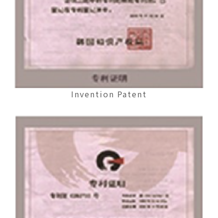
Invention Patent