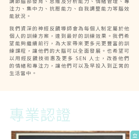
調節腦部發育、思維及分析能力、情緒管理、專
注力、集中力、抗壓能力、自我調整能力等腦效
能狀況。
我們資深的神經反饋導師會為每個人制定屬於他
個人的訓練方案，達到最好的訓練效果。我們希
望能夠繼續前行，為大家帶來更多元更豐富的訓
練課程，讓他們的大腦可以全面發展。也希望可
以用經反饋技術惠及更多 SEN 人士，改善他們
的情緒和專注力，讓他們可以及早投入到正常的
生活當中。
專業認證