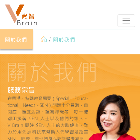
Toggle
關於我們
/
關於我們