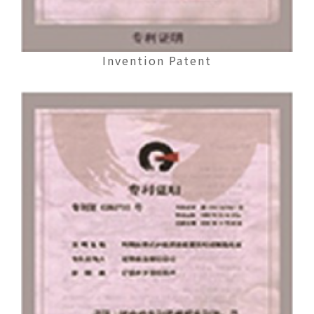
Invention Patent