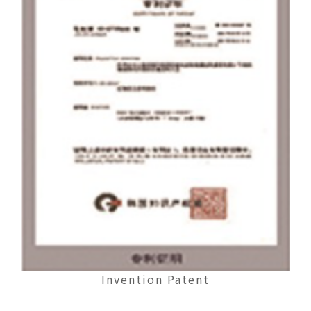
Invention Patent