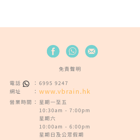
免責聲明
電話
：
6995 9247
www.vbrain.hk
網址
：
營業時間
：
星期一至五
10:30am - 7:00pm
星期六
10:00am - 6:00pm
星期日及公眾假期