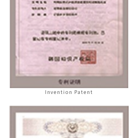
Invention Patent