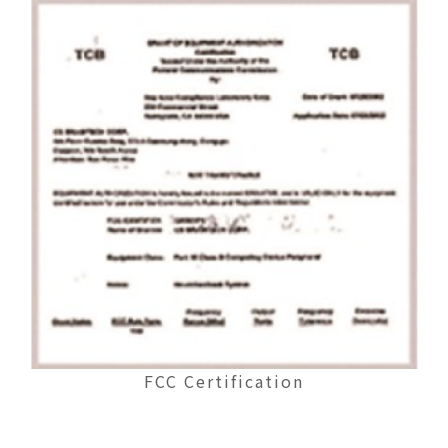
FCC Certification