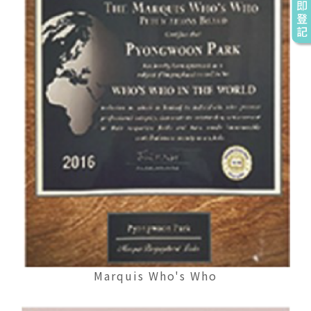
Marquis Who's Who